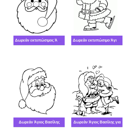
Δωρεάν εκτυπώσιμος Άγιος Βασίλης
Δωρεάν εκτυπώσιμο Άγιο Βασίλη
Δωρεάν Άγιος Βασίλης
Δωρεάν Άγιος Βασίλης για