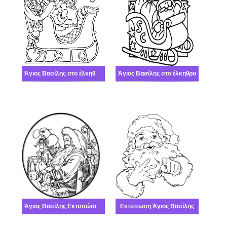
Άγιος Βασίλης στο έλκηθρο του
Άγιος Βασίλης στο έλκηθρο
Άγιος Βασίλης Εκτυπώσιμο
Εκτύπωση Άγιος Βασίλης