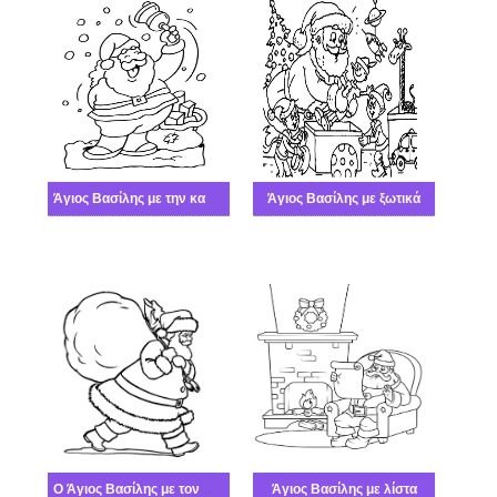
Άγιος Βασίλης με την καμπάνα
Άγιος Βασίλης με ξωτικά
Ο Άγιος Βασίλης με τον σάκο του
Άγιος Βασίλης με λίστα