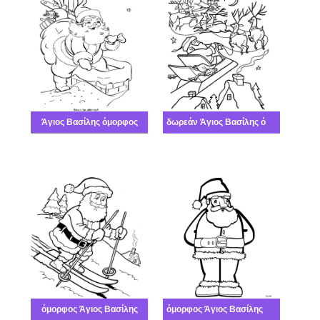
Άγιος Βασίλης όμορφος
δωρεάν Άγιος Βασίλης όμορφος
όμορφος Άγιος Βασίλης
όμορφος Άγιος Βασίλης δωρεάν