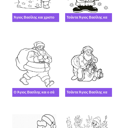
Άγιος Βασίλης και χριστουγεννιάτικος σάκος
Τσάντα Άγιος Βασίλης και δώρα
Ο Άγιος Βασίλης και ο σάκος του
Τσάντα Άγιος Βασίλης και δώρα χαριτωμένος