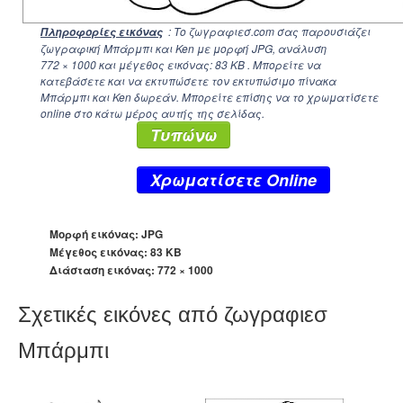
: Το ζωγραφιεσ.com σας παρουσιάζει
Πληροφορίες εικόνας
ζωγραφική Μπάρμπι και Ken με μορφή JPG, ανάλυση
772 × 1000
και μέγεθος εικόνας: 83 KB . Μπορείτε να
κατεβάσετε και να εκτυπώσετε τον εκτυπώσιμο πίνακα
Μπάρμπι και Ken δωρεάν. Μπορείτε επίσης να το χρωματίσετε
online στο κάτω μέρος αυτής της σελίδας.
Τυπώνω
Xρωματίσετε Online
Μορφή εικόνας: JPG
Μέγεθος εικόνας: 83 KB
Διάσταση εικόνας:
772 × 1000
Σχετικές εικόνες από ζωγραφιεσ
Μπάρμπι