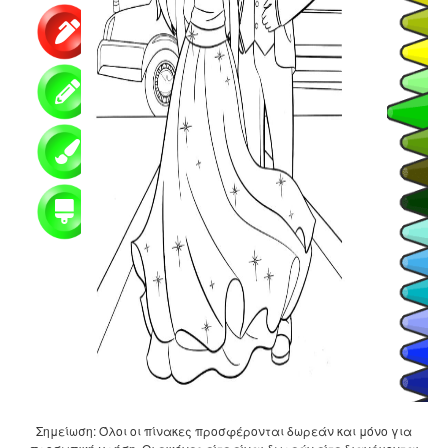
Σημείωση: Όλοι οι πίνακες προσφέρονται δωρεάν και μόνο για