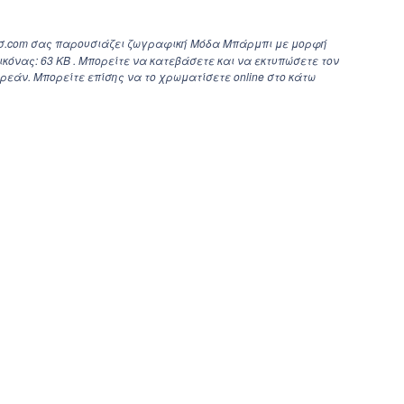
σ.com σας παρουσιάζει ζωγραφική Μόδα Μπάρμπι με μορφή
ικόνας: 63 KB . Μπορείτε να κατεβάσετε και να εκτυπώσετε τον
εάν. Μπορείτε επίσης να το χρωματίσετε online στο κάτω