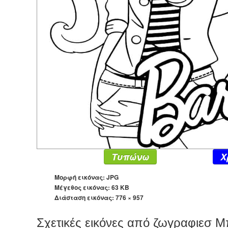
Τυπώνω
X
Μορφή εικόνας: JPG
Μέγεθος εικόνας: 63 KB
Διάσταση εικόνας:
776 × 957
Σχετικές εικόνες από ζωγραφιεσ 