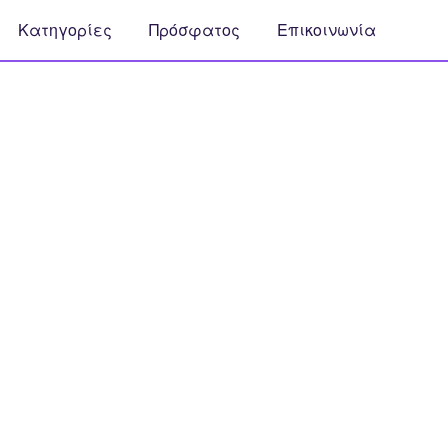
Κατηγορίες
Πρόσφατος
Επικοινωνία