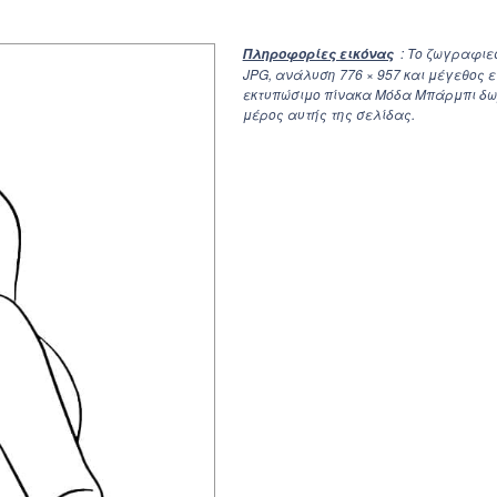
: Το ζωγραφιε
Πληροφορίες εικόνας
JPG, ανάλυση
776 × 957
και μέγεθος ε
εκτυπώσιμο πίνακα Μόδα Μπάρμπι δωρ
μέρος αυτής της σελίδας.