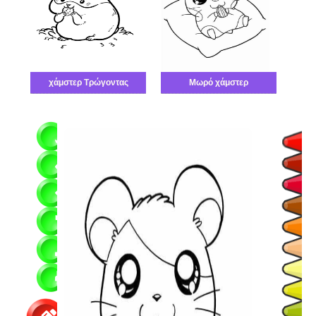
χάμστερ Τρώγοντας
Μωρό χάμστερ