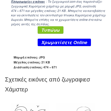
: Το ζωγραφιεσ.com σας παρουσιάζει
Πληροφορίες εικόνας
ζωγραφική Χαρούμενο χάμστερ με μορφή JPG, ανάλυση
474 × 671
και μέγεθος εικόνας: 21 KB . Μπορείτε να κατεβάσετε
και να εκτυπώσετε τον εκτυπώσιμο πίνακα Χαρούμενο χάμστερ
δωρεάν. Μπορείτε επίσης να το χρωματίσετε online στο κάτω
μέρος αυτής της σελίδας.
Τυπώνω
Xρωματίσετε Online
Μορφή εικόνας: JPG
Μέγεθος εικόνας: 21 KB
Διάσταση εικόνας:
474 × 671
Σχετικές εικόνες από ζωγραφιεσ
Χάμστερ