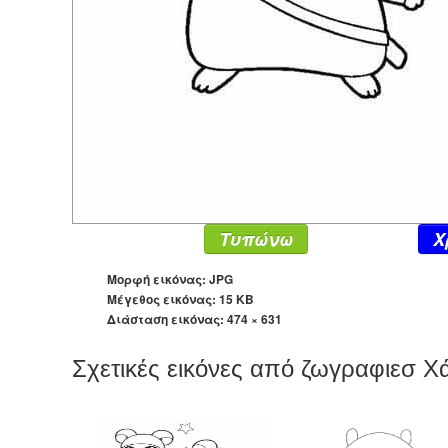
Τυπώνω
X
Μορφή εικόνας: JPG
Μέγεθος εικόνας: 15 KB
Διάσταση εικόνας:
474 × 631
Σχετικές εικόνες από ζωγραφιεσ Χ