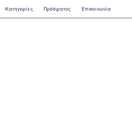
Κατηγορίες
Πρόσφατος
Επικοινωνία