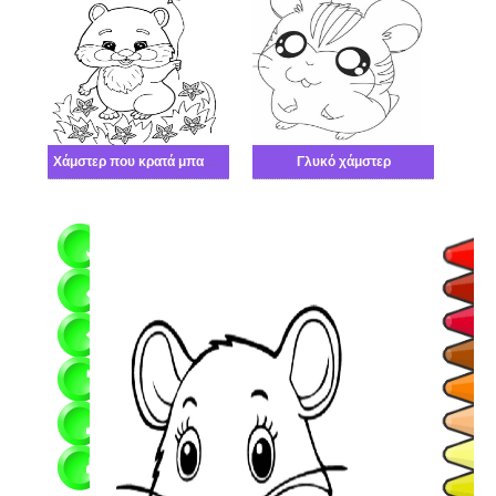
Χάμστερ που κρατά μπαλόνι
Γλυκό χάμστερ