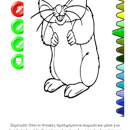
Σημείωση: Όλοι οι πίνακες προσφέρονται δωρεάν και μόνο για