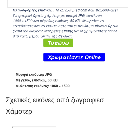
: Το ζωγραφιεσ.com σας παρουσιάζει
Πληροφορίες εικόνας
ζωγραφική Ωραίο χάμστερ με μορφή JPG, ανάλυση
1060 × 1500
και μέγεθος εικόνας: 60 KB . Μπορείτε να
κατεβάσετε και να εκτυπώσετε τον εκτυπώσιμο πίνακα Ωραίο
χάμστερ δωρεάν. Μπορείτε επίσης να το χρωματίσετε online
στο κάτω μέρος αυτής της σελίδας.
Τυπώνω
Xρωματίσετε Online
Μορφή εικόνας: JPG
Μέγεθος εικόνας: 60 KB
Διάσταση εικόνας:
1060 × 1500
Σχετικές εικόνες από ζωγραφιεσ
Χάμστερ