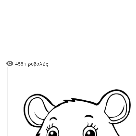
458 προβολές