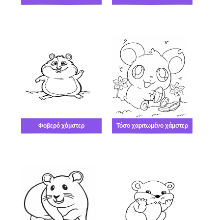
Φοβερό χάμστερ
Τόσο χαριτωμένο χάμστερ