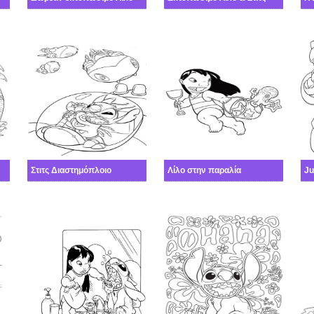
Στιτς Διαστημόπλοιο
Λίλο στην παραλία