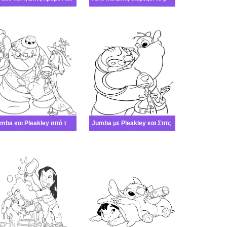
Jumba και Pleakley από το Λίλο & Στιτς
Jumba με Pleakley και Στιτς