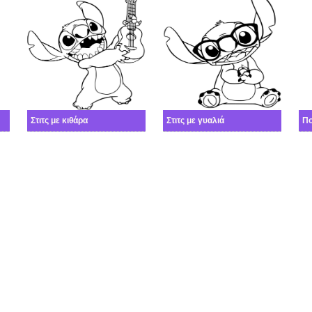
Στιτς με κιθάρα
Στιτς με γυαλιά
Πο