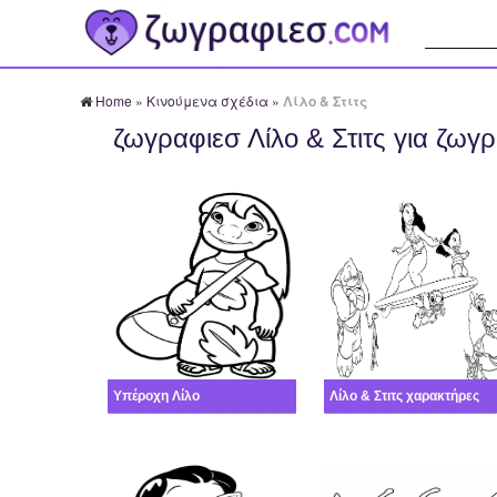
Αναζήτησ
Home
»
Κινούμενα σχέδια
»
Λίλο & Στιτς
ζωγραφιεσ Λίλο & Στιτς για ζωγ
Υπέροχη Λίλο
Λίλο & Στιτς χαρακτήρες