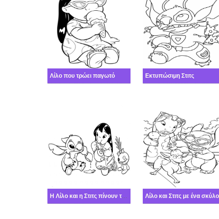
Λίλο που τρώει παγωτό
Εκτυπώσιμη Στιτς
Η Λίλο και η Στιτς πίνουν τσάι
Λίλο και Στιτς με ένα σκύλο