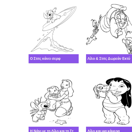
Ο Στιτς κάνει σερφ
Λίλο & Στιτς Δ
Η Νάνι με τη Λίλο και τη Στιτς
Λίλο και μια κάμερα