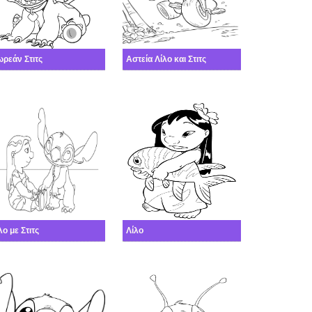
ρεάν Στιτς
Αστεία Λίλο και Στιτς
λο με Στιτς
Λίλο