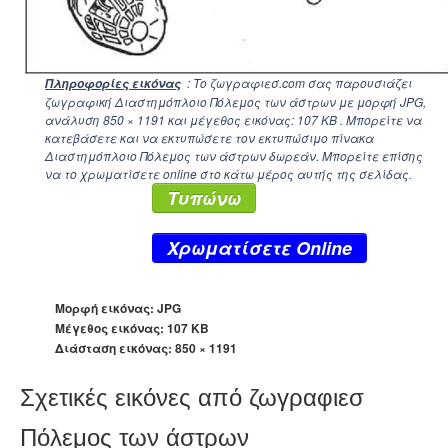
: Το ζωγραφιεσ.com σας παρουσιάζει
Πληροφορίες εικόνας
ζωγραφική Διαστημόπλοιο Πόλεμος των άστρων με μορφή JPG,
ανάλυση
850 × 1191
και μέγεθος εικόνας: 107 KB . Μπορείτε να
κατεβάσετε και να εκτυπώσετε τον εκτυπώσιμο πίνακα
Διαστημόπλοιο Πόλεμος των άστρων δωρεάν. Μπορείτε επίσης
να το χρωματίσετε online στο κάτω μέρος αυτής της σελίδας.
Τυπώνω
Xρωματίσετε Online
Μορφή εικόνας: JPG
Μέγεθος εικόνας: 107 KB
Διάσταση εικόνας:
850 × 1191
Σχετικές εικόνες από ζωγραφιεσ
Πόλεμος των άστρων