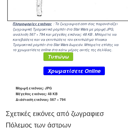
: Το ζωγραφιεσ.com σας παρουσιάζει
Πληροφορίες εικόνας
ζωγραφική Τρομακτικό ρομπότ στο Star Wars με μορφή JPG,
ανάλυση
567 × 794
και μέγεθος εικόνας: 48 KB . Μπορείτε να
κατεβάσετε και να εκτυπώσετε τον εκτυπώσιμο πίνακα
Τρομακτικό ρομπότ στο Star Wars δωρεάν. Μπορείτε επίσης να
το χρωματίσετε online στο κάτω μέρος αυτής της σελίδας.
Τυπώνω
Xρωματίσετε Online
Μορφή εικόνας: JPG
Μέγεθος εικόνας: 48 KB
Διάσταση εικόνας:
567 × 794
Σχετικές εικόνες από ζωγραφιεσ
Πόλεμος των άστρων