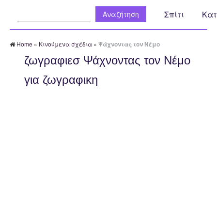
Αναζήτηση:
Σπίτι
Κατ
Home
»
Κινούμενα σχέδια
»
Ψάχνοντας τον Νέμο
ζωγραφιεσ Ψάχνοντας τον Νέμο
για ζωγραφικη