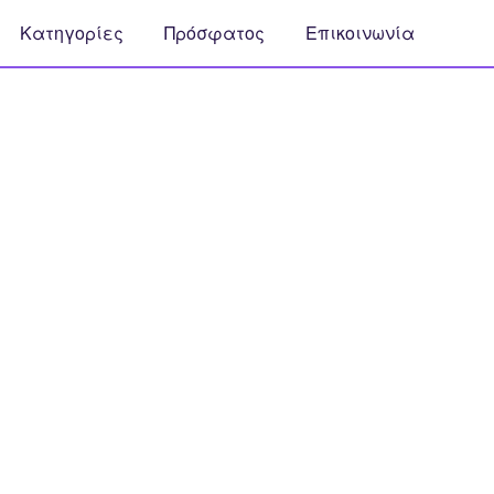
Κατηγορίες
Πρόσφατος
Επικοινωνία