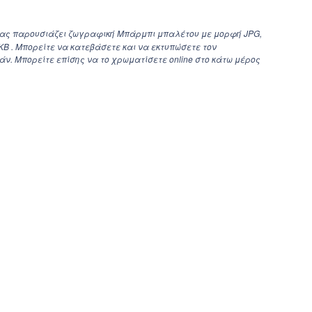
σας παρουσιάζει ζωγραφική Μπάρμπι μπαλέτου με μορφή JPG,
 KB . Μπορείτε να κατεβάσετε και να εκτυπώσετε τον
. Μπορείτε επίσης να το χρωματίσετε online στο κάτω μέρος