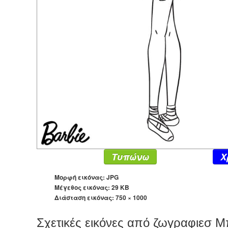
Τυπώνω
X
Μορφή εικόνας: JPG
Μέγεθος εικόνας: 29 KB
Διάσταση εικόνας:
750 × 1000
Σχετικές εικόνες από ζωγραφιεσ 