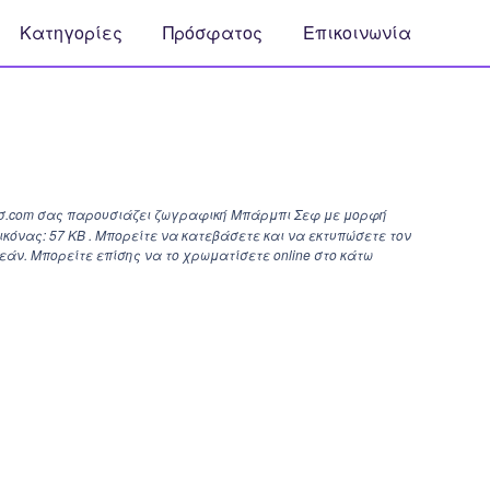
Κατηγορίες
Πρόσφατος
Επικοινωνία
σ.com σας παρουσιάζει ζωγραφική Μπάρμπι Σεφ με μορφή
ικόνας: 57 KB . Μπορείτε να κατεβάσετε και να εκτυπώσετε τον
ν. Μπορείτε επίσης να το χρωματίσετε online στο κάτω