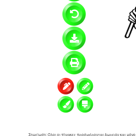
Σημείωση: Όλοι οι πίνακες προσφέρονται δωρεάν και μόνο 