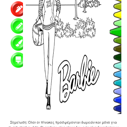
Σημείωση: Όλοι οι πίνακες προσφέρονται δωρεάν και μόνο για