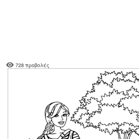
728 προβολές