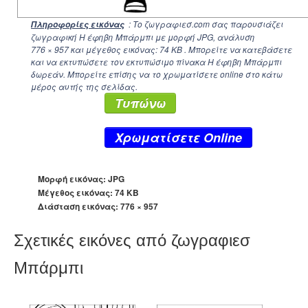
: Το ζωγραφιεσ.com σας παρουσιάζει
Πληροφορίες εικόνας
ζωγραφική Η έφηβη Μπάρμπι με μορφή JPG, ανάλυση
776 × 957
και μέγεθος εικόνας: 74 KB . Μπορείτε να κατεβάσετε
και να εκτυπώσετε τον εκτυπώσιμο πίνακα Η έφηβη Μπάρμπι
δωρεάν. Μπορείτε επίσης να το χρωματίσετε online στο κάτω
μέρος αυτής της σελίδας.
Τυπώνω
Xρωματίσετε Online
Μορφή εικόνας: JPG
Μέγεθος εικόνας: 74 KB
Διάσταση εικόνας:
776 × 957
Σχετικές εικόνες από ζωγραφιεσ
Μπάρμπι