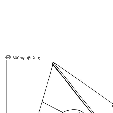
600 προβολές