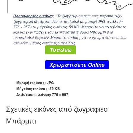
: Το ζωγραφιεσ.com σας παρουσιάζει
Πληροφορίες εικόνας
ζωγραφική Μπάρμπι στο ιστιοπλοϊκό με μορφή JPG, ανάλυση
776 × 957
και μέγεθος εικόνας: 59 KB . Μπορείτε να κατεβάσετε
και να εκτυπώσετε τον εκτυπώσιμο πίνακα Μπάρμπι στο
ιστιοπλοϊκό δωρεάν. Μπορείτε επίσης να το χρωματίσετε online
στο κάτω μέρος αυτής της σελίδας.
Τυπώνω
Xρωματίσετε Online
Μορφή εικόνας: JPG
Μέγεθος εικόνας: 59 KB
Διάσταση εικόνας:
776 × 957
Σχετικές εικόνες από ζωγραφιεσ
Μπάρμπι