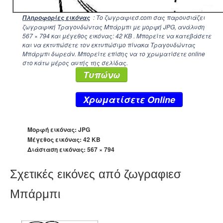
: Το ζωγραφιεσ.com σας παρουσιάζει
Πληροφορίες εικόνας
ζωγραφική Τραγουδώντας Μπάρμπι με μορφή JPG, ανάλυση
567 × 794
και μέγεθος εικόνας: 42 KB . Μπορείτε να κατεβάσετε
και να εκτυπώσετε τον εκτυπώσιμο πίνακα Τραγουδώντας
Μπάρμπι δωρεάν. Μπορείτε επίσης να το χρωματίσετε online
στο κάτω μέρος αυτής της σελίδας.
Τυπώνω
Xρωματίσετε Online
Μορφή εικόνας: JPG
Μέγεθος εικόνας: 42 KB
Διάσταση εικόνας:
567 × 794
Σχετικές εικόνες από ζωγραφιεσ
Μπάρμπι