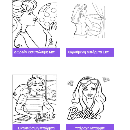
Δωρεάν εκτυπώσιμη Μπάρμπι
Χαρούμενη Μπάρμπι Εκτυπώσιμο
Εκτυπώσιμη Μπάρμπι
Υπέροχη Μπάρμπι