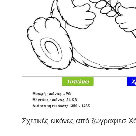
Τυπώνω
X
Μορφή εικόνας: JPG
Μέγεθος εικόνας: 84 KB
Διάσταση εικόνας:
1350 × 1485
Σχετικές εικόνες από ζωγραφιεσ Χ