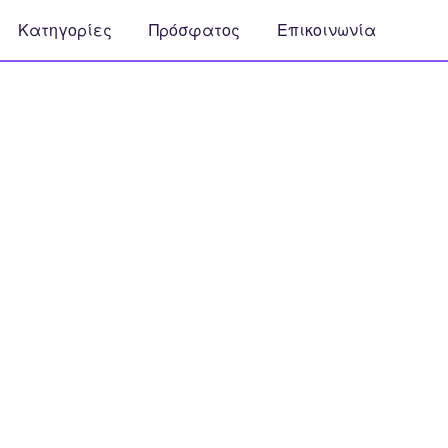
Κατηγορίες
Πρόσφατος
Επικοινωνία