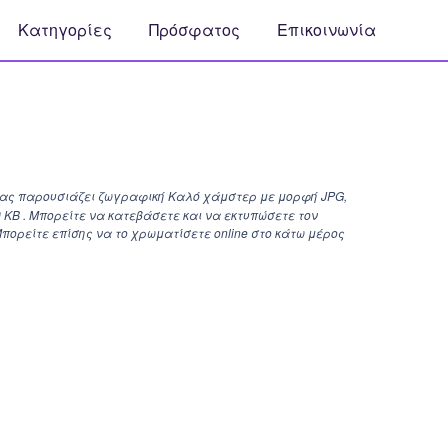
Κατηγορίες
Πρόσφατος
Επικοινωνία
σας παρουσιάζει ζωγραφική Καλό χάμστερ με μορφή JPG,
0 KB . Μπορείτε να κατεβάσετε και να εκτυπώσετε τον
ορείτε επίσης να το χρωματίσετε online στο κάτω μέρος