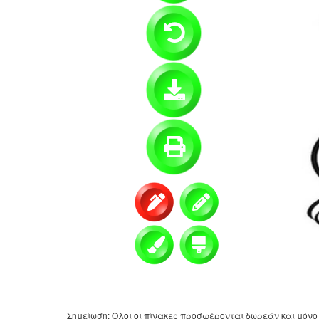
Σημείωση: Όλοι οι πίνακες προσφέρονται δωρεάν και μόνο 