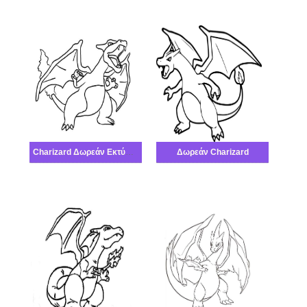
Charizard Δωρεάν Εκτύπωση
Δωρεάν Charizard