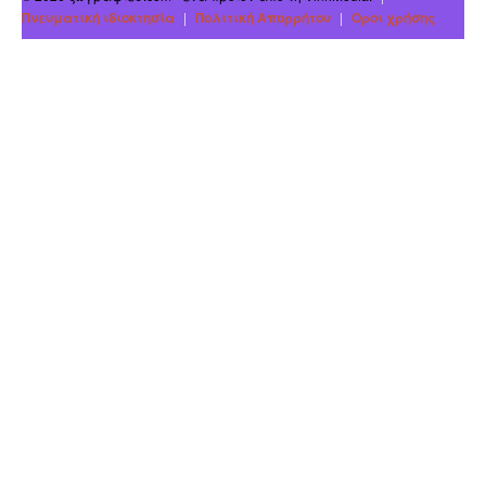
Πνευματική ιδιοκτησία
|
Πολιτική Απορρήτου
|
Οροι χρήσης