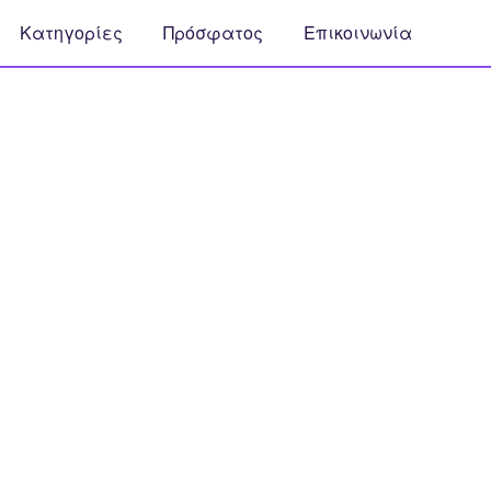
Κατηγορίες
Πρόσφατος
Επικοινωνία