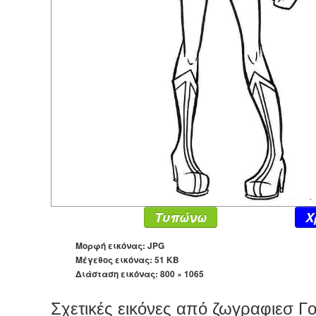
Τυπώνω
X
Μορφή εικόνας: JPG
Μέγεθος εικόνας: 51 KB
Διάσταση εικόνας:
800 × 1065
Σχετικές εικόνες από ζωγραφιεσ 