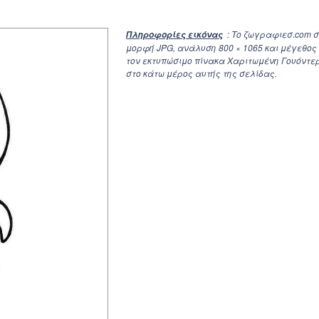
: Το ζωγραφιεσ.com 
Πληροφορίες εικόνας
μορφή JPG, ανάλυση
800 × 1065
και μέγεθος 
τον εκτυπώσιμο πίνακα Χαριτωμένη Γουόντερ
στο κάτω μέρος αυτής της σελίδας.