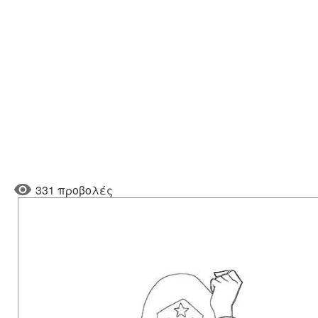
331 προβολές