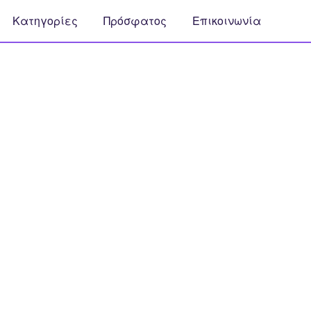
Κατηγορίες
Πρόσφατος
Επικοινωνία