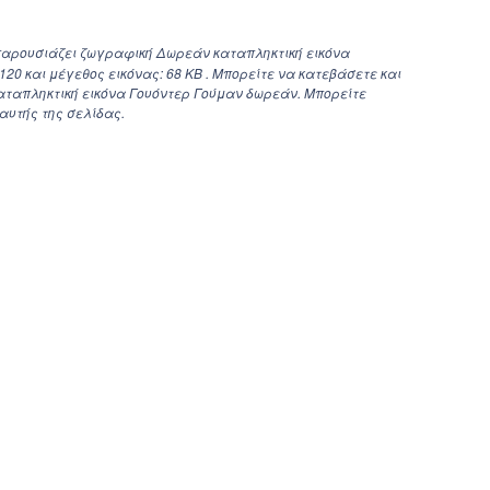
παρουσιάζει ζωγραφική Δωρεάν καταπληκτική εικόνα
1120
και μέγεθος εικόνας: 68 KB . Μπορείτε να κατεβάσετε και
αταπληκτική εικόνα Γουόντερ Γούμαν δωρεάν. Μπορείτε
 αυτής της σελίδας.