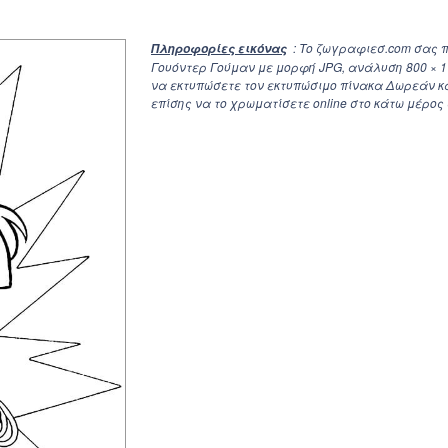
: Το ζωγραφιεσ.com σας 
Πληροφορίες εικόνας
Γουόντερ Γούμαν με μορφή JPG, ανάλυση
800 × 
να εκτυπώσετε τον εκτυπώσιμο πίνακα Δωρεάν κ
επίσης να το χρωματίσετε online στο κάτω μέρος