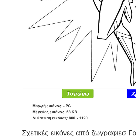
Τυπώνω
X
Μορφή εικόνας: JPG
Μέγεθος εικόνας: 68 KB
Διάσταση εικόνας:
800 × 1120
Σχετικές εικόνες από ζωγραφιεσ 