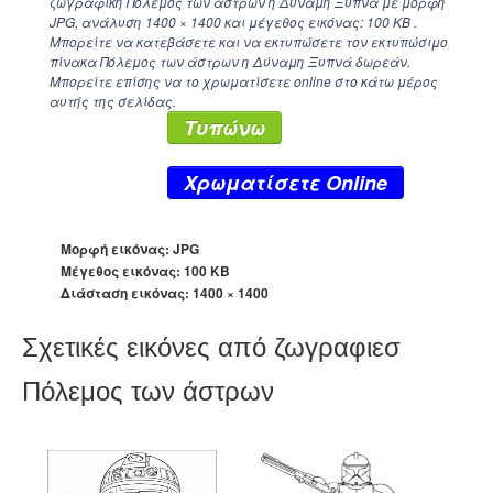
ζωγραφική Πόλεμος των άστρων η Δύναμη Ξυπνά με μορφή
JPG, ανάλυση
1400 × 1400
και μέγεθος εικόνας: 100 KB .
Μπορείτε να κατεβάσετε και να εκτυπώσετε τον εκτυπώσιμο
πίνακα Πόλεμος των άστρων η Δύναμη Ξυπνά δωρεάν.
Μπορείτε επίσης να το χρωματίσετε online στο κάτω μέρος
αυτής της σελίδας.
Τυπώνω
Xρωματίσετε Online
Μορφή εικόνας: JPG
Μέγεθος εικόνας: 100 KB
Διάσταση εικόνας:
1400 × 1400
Σχετικές εικόνες από ζωγραφιεσ
Πόλεμος των άστρων