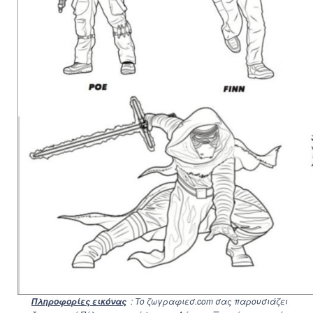
: Το ζωγραφιεσ.com σας παρουσιάζει
Πληροφορίες εικόνας