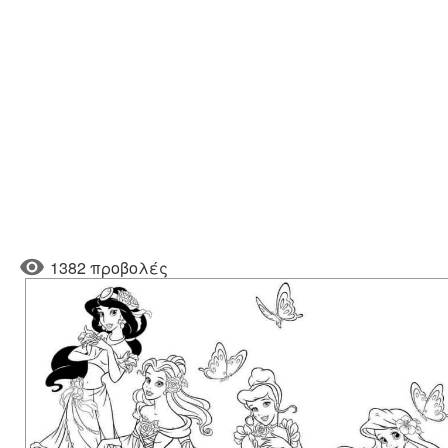
1382 προβολές