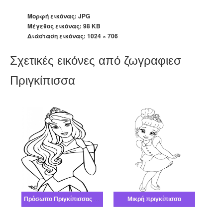
Μορφή εικόνας: JPG
Μέγεθος εικόνας: 98 KB
Διάσταση εικόνας:
1024 × 706
Σχετικές εικόνες από ζωγραφιεσ
Πριγκίπισσα
Πρόσωπο Πριγκίπισσας Aurora
Μικρή πριγκίπισσα