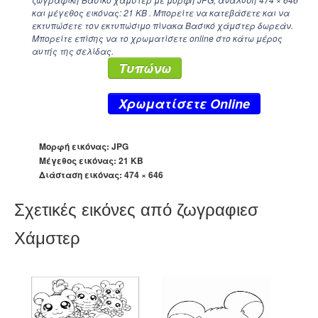
και μέγεθος εικόνας: 21 KB . Μπορείτε να κατεβάσετε και να
εκτυπώσετε τον εκτυπώσιμο πίνακα Βασικό χάμστερ δωρεάν.
Μπορείτε επίσης να το χρωματίσετε online στο κάτω μέρος
αυτής της σελίδας.
Τυπώνω
Xρωματίσετε Online
Μορφή εικόνας: JPG
Μέγεθος εικόνας: 21 KB
Διάσταση εικόνας:
474 × 646
Σχετικές εικόνες από ζωγραφιεσ
Χάμστερ