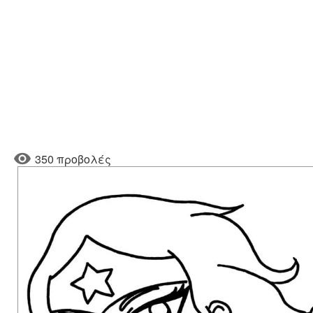
350 προβολές