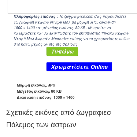
: Το ζωγραφιεσ.com σας παρουσιάζει
Πληροφορίες εικόνας
ζωγραφική Κεφάλι Νταρθ Μολ με μορφή JPG, ανάλυση
1000 × 1400
και μέγεθος εικόνας: 80 KB . Μπορείτε να
κατεβάσετε και να εκτυπώσετε τον εκτυπώσιμο πίνακα Κεφάλι
Νταρθ Μολ δωρεάν. Μπορείτε επίσης να το χρωματίσετε online
στο κάτω μέρος αυτής της σελίδας.
Τυπώνω
Xρωματίσετε Online
Μορφή εικόνας: JPG
Μέγεθος εικόνας: 80 KB
Διάσταση εικόνας:
1000 × 1400
Σχετικές εικόνες από ζωγραφιεσ
Πόλεμος των άστρων