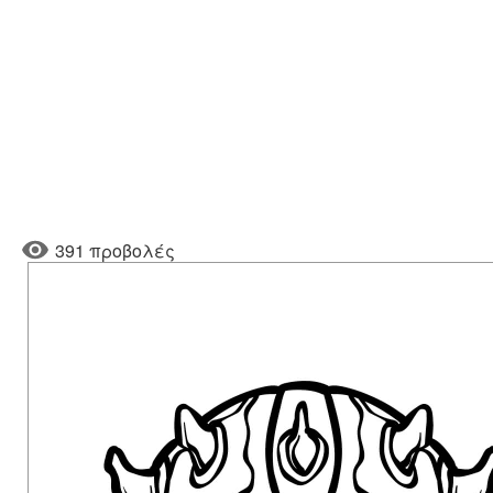
391 προβολές