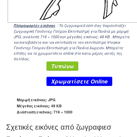
: Το ζωγραφιεσ.com σας παρουσιάζει
Πληροφορίες εικόνας
ζωγραφική Γουόντερ Γούμαν Εκτυπώσιμη για Παιδιά με μορφή
JPG, ανάλυση
716 × 1000
και μέγεθος εικόνας: 49 KB . Μπορείτε
να κατεβάσετε και να εκτυπώσετε τον εκτυπώσιμο πίνακα
Γουόντερ Γούμαν Εκτυπώσιμη για Παιδιά δωρεάν. Μπορείτε
επίσης να το χρωματίσετε online στο κάτω μέρος αυτής της
σελίδας.
Τυπώνω
Xρωματίσετε Online
Μορφή εικόνας: JPG
Μέγεθος εικόνας: 49 KB
Διάσταση εικόνας:
716 × 1000
Σχετικές εικόνες από ζωγραφιεσ